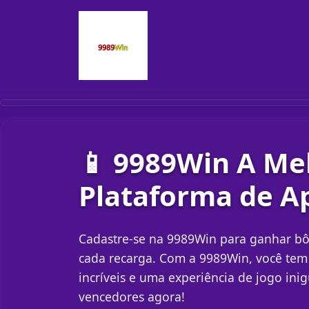
📱 9989Win A Me
Plataforma de A
Cadastre-se na 9989Win para ganhar bô
cada recarga. Com a 9989Win, você tem
incríveis e uma experiência de jogo inig
vencedores agora!