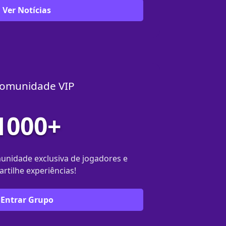
Ver Notícias
Comunidade VIP
1000+
unidade exclusiva de jogadores e
rtilhe experiências!
Entrar Grupo