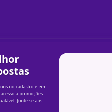
lhor
postas
nus no cadastro e em
 acesso a promoções
ualável. Junte-se aos