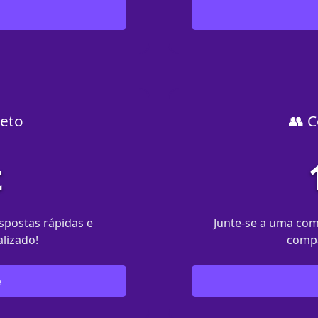
reto
👥 
t
espostas rápidas e
Junte-se a uma com
lizado!
compa
e