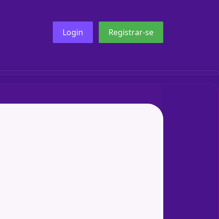
Login
Registrar-se