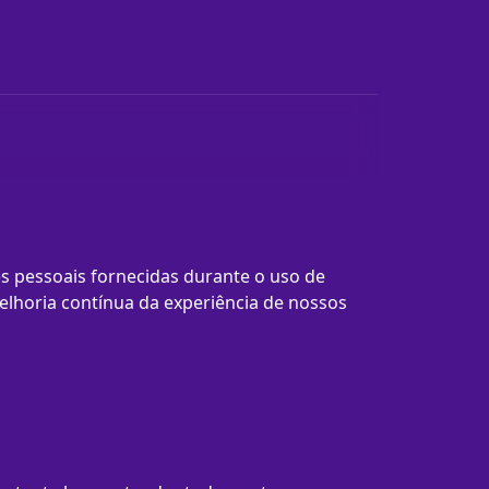
s pessoais fornecidas durante o uso de
elhoria contínua da experiência de nossos