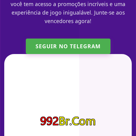
você tem acesso a promoções incríveis e uma
experiência de jogo inigualável. Junte-se aos
vencedores agora!
SEGUIR NO TELEGRAM