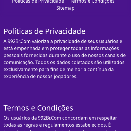
Políticas de Privacidade
Termos e Condições
Sitemap
Políticas de Privacidade
A 992Br.Com valoriza a privacidade de seus usuários e
está empenhada em proteger todas as informações
pessoais fornecidas durante o uso de nossos canais de
comunicação. Todos os dados coletados são utilizados
exclusivamente para fins de melhoria contínua da
experiência de nossos jogadores.
Termos e Condições
Os usuários da 992Br.Com concordam em respeitar
todas as regras e regulamentos estabelecidos. É