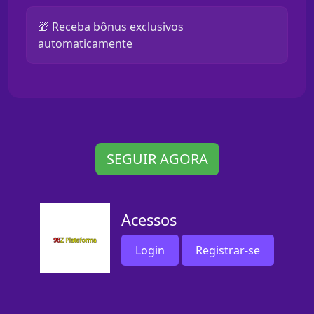
🎁 Receba bônus exclusivos
automaticamente
SEGUIR AGORA
Acessos
Login
Registrar-se