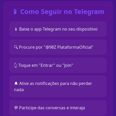
📱 Como Seguir no Telegram
📱 Baixe o app Telegram no seu dispositivo
🔍 Procure por "@98Z PlataformaOficial"
👆 Toque em "Entrar" ou "Join"
🔔 Ative as notificações para não perder
nada
💬 Participe das conversas e interaja