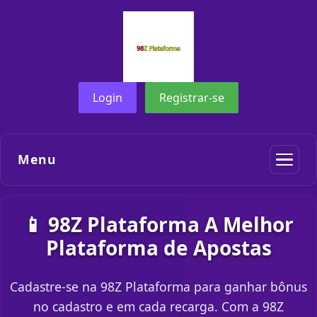
Login
Registrar-se
Menu
📱 98Z Plataforma A Melhor
Plataforma de Apostas
Cadastre-se na 98Z Plataforma para ganhar bônus
no cadastro e em cada recarga. Com a 98Z