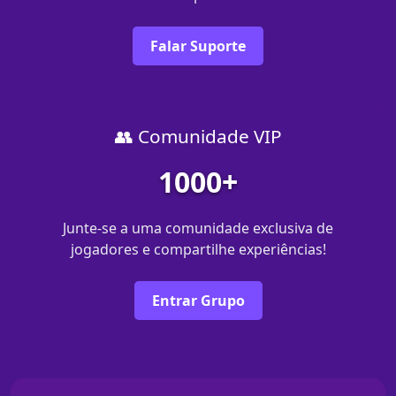
Falar Suporte
👥 Comunidade VIP
1000+
Junte-se a uma comunidade exclusiva de
jogadores e compartilhe experiências!
Entrar Grupo