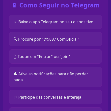
📱 Como Seguir no Telegram
📱 Baixe o app Telegram no seu dispositivo
🔍 Procure por "@9897 ComOficial"
👆 Toque em "Entrar" ou "Join"
🔔 Ative as notificações para não perder
nada
💬 Participe das conversas e interaja