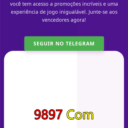
você tem acesso a promoções incríveis e uma
experiência de jogo inigualável. Junte-se aos
vencedores agora!
SEGUIR NO TELEGRAM