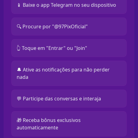
📱 Baixe o app Telegram no seu dispositivo
🔍 Procure por "@97PixOficial"
👆 Toque em "Entrar" ou "Join"
🔔 Ative as notificações para não perder
nada
💬 Participe das conversas e interaja
🎁 Receba bônus exclusivos
automaticamente