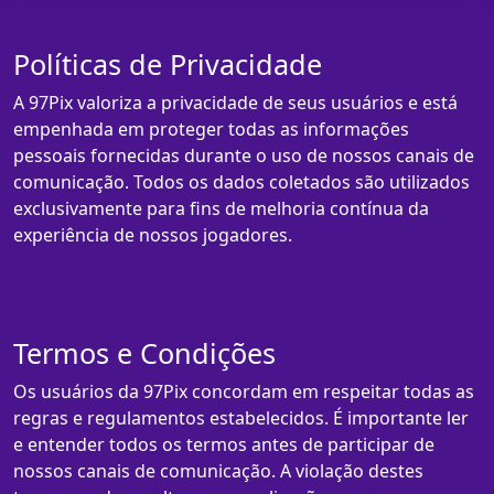
Políticas de Privacidade
A 97Pix valoriza a privacidade de seus usuários e está
empenhada em proteger todas as informações
pessoais fornecidas durante o uso de nossos canais de
comunicação. Todos os dados coletados são utilizados
exclusivamente para fins de melhoria contínua da
experiência de nossos jogadores.
Termos e Condições
Os usuários da 97Pix concordam em respeitar todas as
regras e regulamentos estabelecidos. É importante ler
e entender todos os termos antes de participar de
nossos canais de comunicação. A violação destes