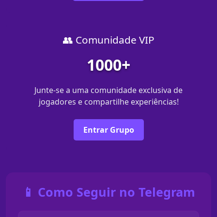
👥 Comunidade VIP
1000+
Junte-se a uma comunidade exclusiva de
jogadores e compartilhe experiências!
Entrar Grupo
📱 Como Seguir no Telegram