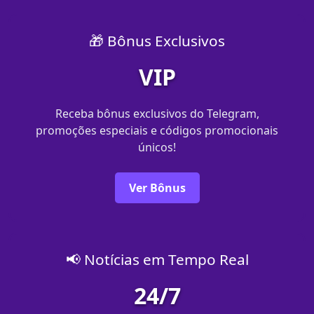
🎁 Bônus Exclusivos
VIP
Receba bônus exclusivos do Telegram,
promoções especiais e códigos promocionais
únicos!
Ver Bônus
📢 Notícias em Tempo Real
24/7