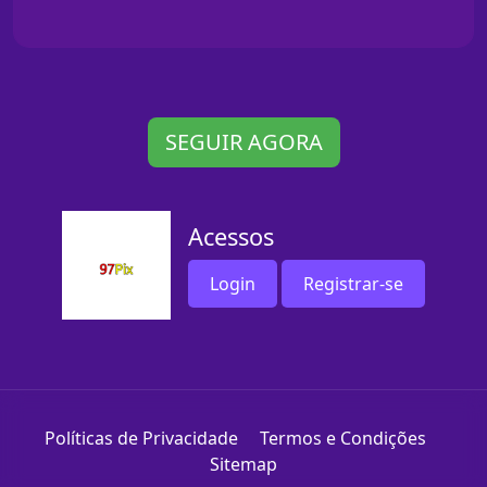
SEGUIR AGORA
Acessos
Login
Registrar-se
Políticas de Privacidade
Termos e Condições
Sitemap