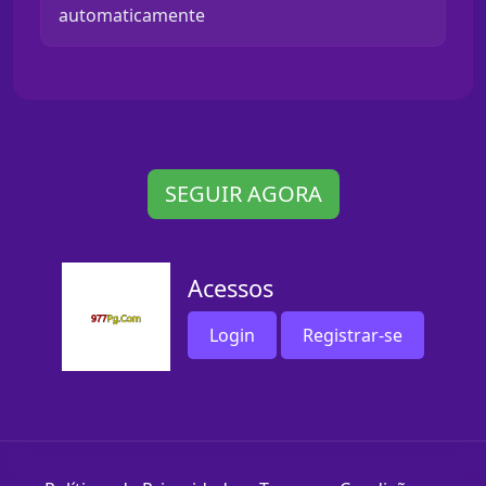
automaticamente
SEGUIR AGORA
Acessos
Login
Registrar-se