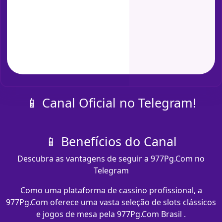
📱 Canal Oficial no Telegram!
📱 Benefícios do Canal
Descubra as vantagens de seguir a 977Pg.Com no
Telegram
Como uma plataforma de cassino profissional, a
977Pg.Com oferece uma vasta seleção de slots clássicos
e jogos de mesa pela 977Pg.Com Brasil .