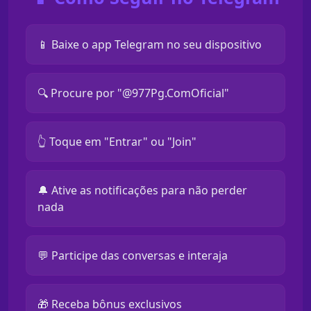
📱 Baixe o app Telegram no seu dispositivo
🔍 Procure por "@977Pg.ComOficial"
👆 Toque em "Entrar" ou "Join"
🔔 Ative as notificações para não perder
nada
💬 Participe das conversas e interaja
🎁 Receba bônus exclusivos