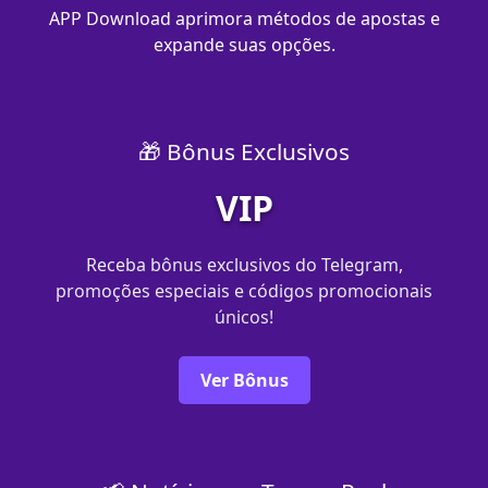
APP Download aprimora métodos de apostas e
expande suas opções.
🎁 Bônus Exclusivos
VIP
Receba bônus exclusivos do Telegram,
promoções especiais e códigos promocionais
únicos!
Ver Bônus