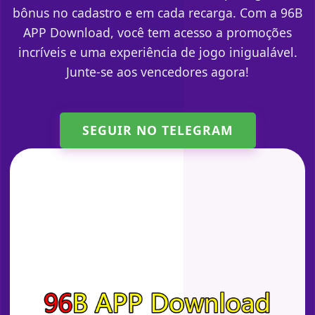
bônus no cadastro e em cada recarga. Com a 96B
APP Download, você tem acesso a promoções
incríveis e uma experiência de jogo inigualável.
Junte-se aos vencedores agora!
SEGUIR NO TELEGRAM