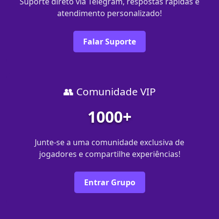
Suporte direto via Telegram, respostas rápidas e
atendimento personalizado!
Falar Suporte
👥 Comunidade VIP
1000+
Junte-se a uma comunidade exclusiva de
jogadores e compartilhe experiências!
Entrar Grupo