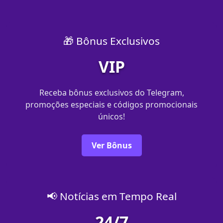
🎁 Bônus Exclusivos
VIP
Receba bônus exclusivos do Telegram,
promoções especiais e códigos promocionais
únicos!
Ver Bônus
📢 Notícias em Tempo Real
24/7