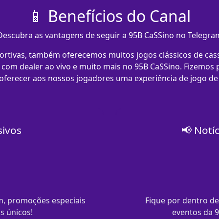
📱 Benefícios do Canal
Descubra as vantagens de seguir a 95B CaSSino no Telegra
ortivas, também oferecemos muitos jogos clássicos de cas
os com dealer ao vivo e muito mais no 95B CaSSino. Fizemos
oferecer aos nossos jogadores uma experiência de jogo de 
sivos
📢 Notí
m, promoções especiais
Fique por dentro d
s únicos!
eventos da 