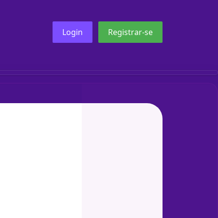
Login
Registrar-se