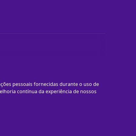
ações pessoais fornecidas durante o uso de
elhoria contínua da experiência de nossos