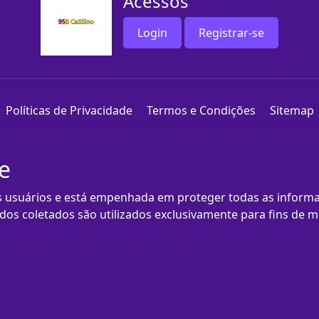
Acessos
Login
Registrar-se
Políticas de Privacidade
Termos e Condições
Sitemap
de
us usuários e está empenhada em proteger todas as inform
os coletados são utilizados exclusivamente para fins de m