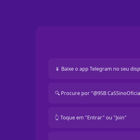
📱 Baixe o app Telegram no seu disp
🔍 Procure por "@95B CaSSinoOficia
👆 Toque em "Entrar" ou "Join"