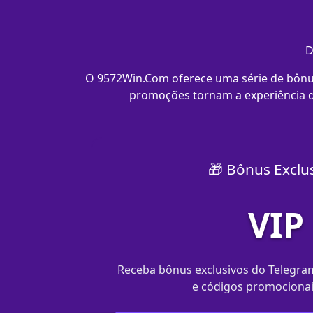
D
O 9572Win.Com oferece uma série de bônus
promoções tornam a experiência d
🎁 Bônus Exclu
VIP
Receba bônus exclusivos do Telegra
e códigos promocionai