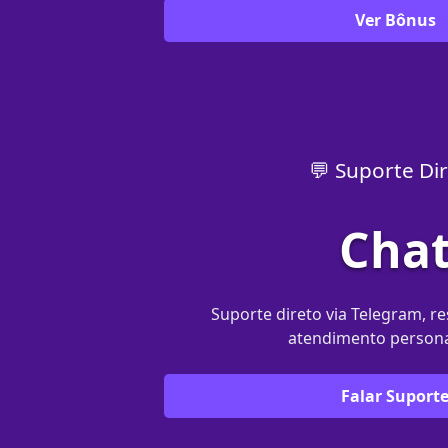
Ver Bônus
💬 Suporte Di
Cha
Suporte direto via Telegram, r
atendimento persona
Falar Suport