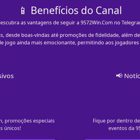
📱 Benefícios do Canal
escubra as vantagens de seguir a 9572Win.Com no Telegr
, desde boas-vindas até promoções de fidelidade, além de 
e jogo ainda mais emocionante, permitindo aos jogadores
sivos
📢 Notí
m, promoções especiais
Fique por dentro d
s únicos!
eventos da 9