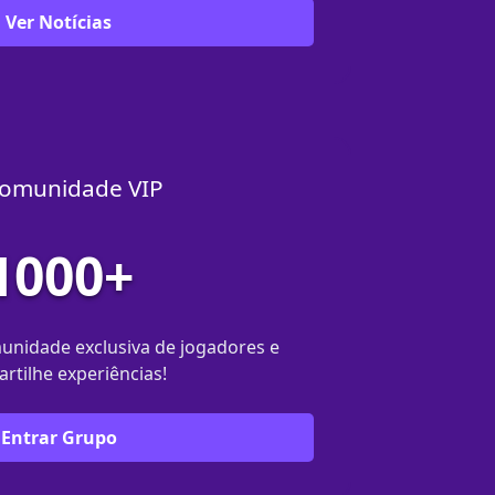
Ver Notícias
Comunidade VIP
1000+
unidade exclusiva de jogadores e
rtilhe experiências!
Entrar Grupo