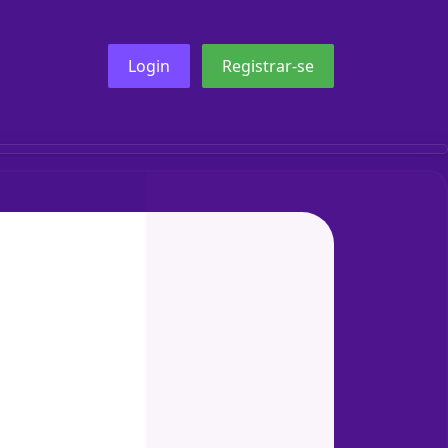
Login
Registrar-se