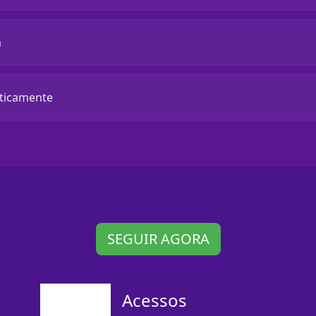
a
aticamente
SEGUIR AGORA
Acessos