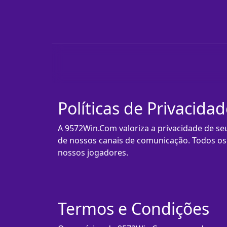
Políticas de Privacida
A 9572Win.Com valoriza a privacidade de s
de nossos canais de comunicação. Todos os 
nossos jogadores.
Termos e Condições