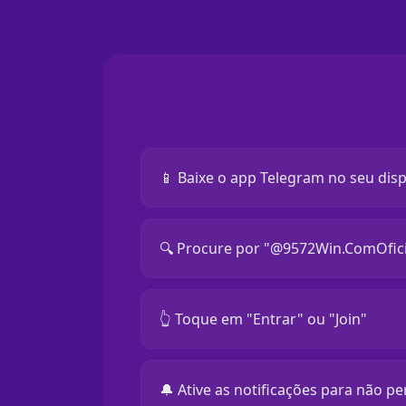
📱 Baixe o app Telegram no seu disp
🔍 Procure por "@9572Win.ComOfici
👆 Toque em "Entrar" ou "Join"
🔔 Ative as notificações para não p