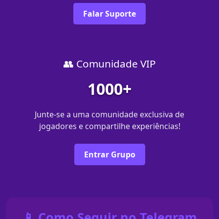
Falar Suporte
👥 Comunidade VIP
1000+
Junte-se a uma comunidade exclusiva de
jogadores e compartilhe experiências!
Entrar Grupo
📱 Como Seguir no Telegram