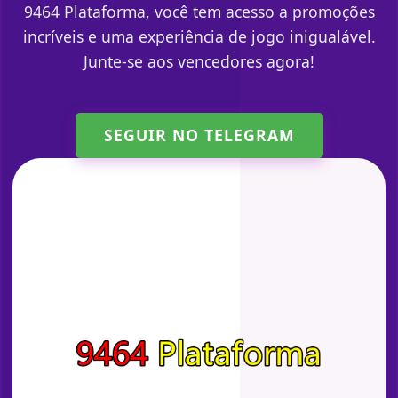
9464 Plataforma, você tem acesso a promoções
incríveis e uma experiência de jogo inigualável.
Junte-se aos vencedores agora!
SEGUIR NO TELEGRAM