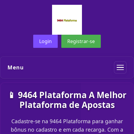
Login
Registrar-se
Menu
📱 9464 Plataforma A Melhor
Plataforma de Apostas
Cadastre-se na 9464 Plataforma para ganhar
bônus no cadastro e em cada recarga. Com a