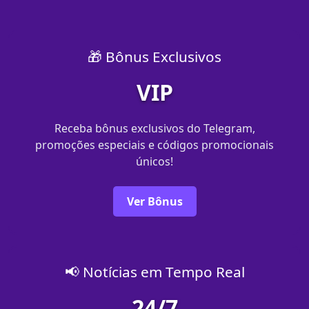
🎁 Bônus Exclusivos
VIP
Receba bônus exclusivos do Telegram,
promoções especiais e códigos promocionais
únicos!
Ver Bônus
📢 Notícias em Tempo Real
24/7