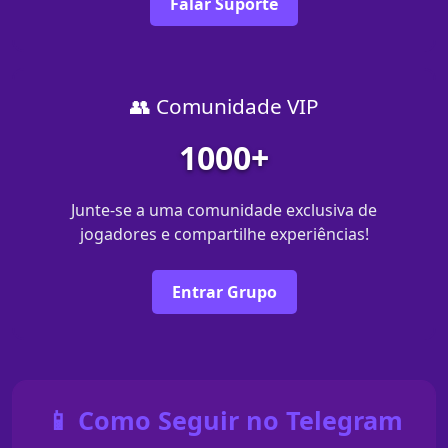
Falar Suporte
👥 Comunidade VIP
1000+
Junte-se a uma comunidade exclusiva de
jogadores e compartilhe experiências!
Entrar Grupo
📱 Como Seguir no Telegram