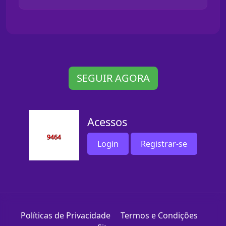
SEGUIR AGORA
Acessos
Login
Registrar-se
Políticas de Privacidade
Termos e Condições