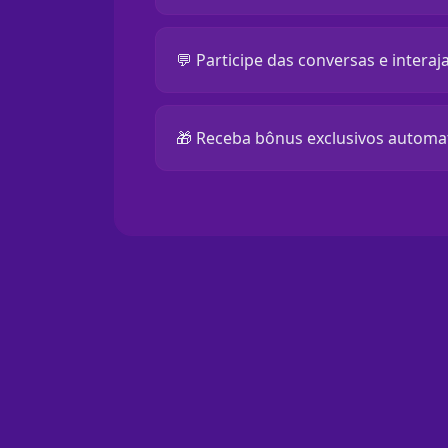
💬 Participe das conversas e interaj
🎁 Receba bônus exclusivos autom