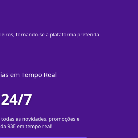
leiros, tornando-se a plataforma preferida
cias em Tempo Real
24/7
e todas as novidades, promoções e
 da 93E em tempo real!