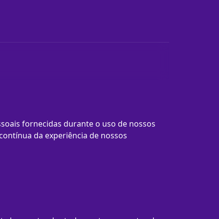
ssoais fornecidas durante o uso de nossos
 contínua da experiência de nossos