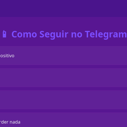
📱 Como Seguir no Telegram
ositivo
erder nada