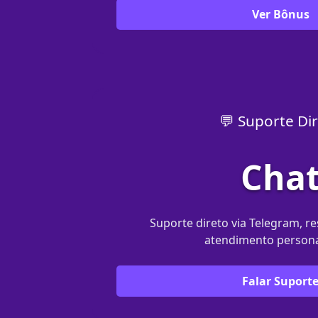
Ver Bônus
💬 Suporte Di
Cha
Suporte direto via Telegram, r
atendimento persona
Falar Suport