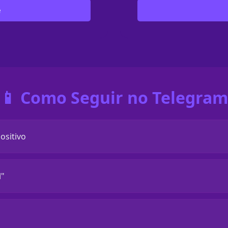
e
📱 Como Seguir no Telegram
ositivo
l"