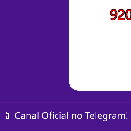
📱 Canal Oficial no Telegram!