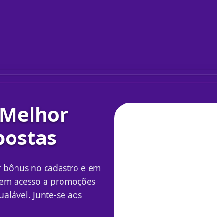
 Melhor
postas
r bônus no cadastro e em
tem acesso a promoções
ualável. Junte-se aos