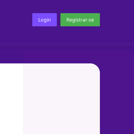
Login
Registrar-se