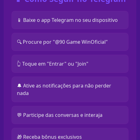
📱 Baixe o app Telegram no seu dispositivo
🔍 Procure por "@90 Game WinOficial"
👆 Toque em "Entrar" ou "Join"
🔔 Ative as notificações para não perder
nada
💬 Participe das conversas e interaja
🎁 Receba bônus exclusivos