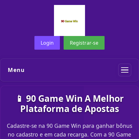
Login
Registrar-se
Menu
📱 90 Game Win A Melhor
Plataforma de Apostas
Cadastre-se na 90 Game Win para ganhar bônus
no cadastro e em cada recarga. Com a 90 Game