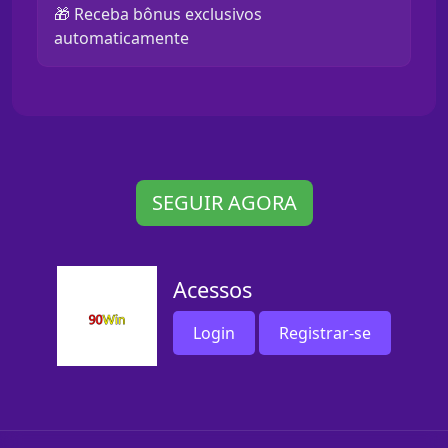
🎁 Receba bônus exclusivos
automaticamente
SEGUIR AGORA
Acessos
Login
Registrar-se