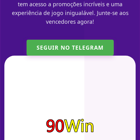
tem acesso a promoções incríveis e uma
experiência de jogo inigualável. Junte-se aos
vencedores agora!
SEGUIR NO TELEGRAM