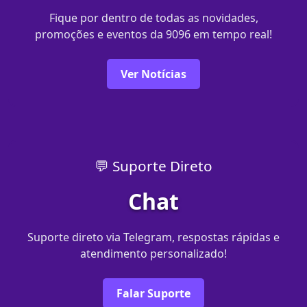
Fique por dentro de todas as novidades,
promoções e eventos da 9096 em tempo real!
Ver Notícias
💬 Suporte Direto
Chat
Suporte direto via Telegram, respostas rápidas e
atendimento personalizado!
Falar Suporte