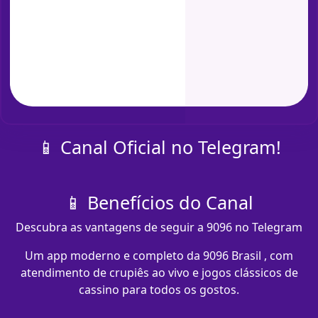
📱 Canal Oficial no Telegram!
📱 Benefícios do Canal
Descubra as vantagens de seguir a 9096 no Telegram
Um app moderno e completo da 9096 Brasil , com
atendimento de crupiês ao vivo e jogos clássicos de
cassino para todos os gostos.