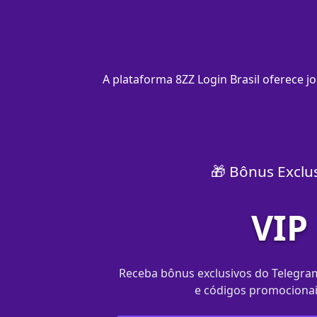
A plataforma 8ZZ Login Brasil oferece 
🎁 Bônus Exclu
VIP
Receba bônus exclusivos do Telegra
e códigos promocionai