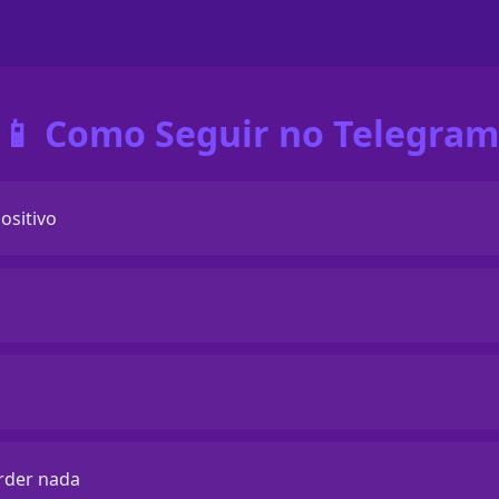
📱 Como Seguir no Telegram
ositivo
erder nada