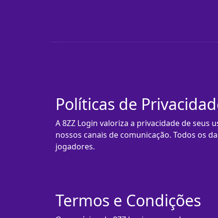
Políticas de Privacida
A 8ZZ Login valoriza a privacidade de seus
nossos canais de comunicação. Todos os dad
jogadores.
Termos e Condições