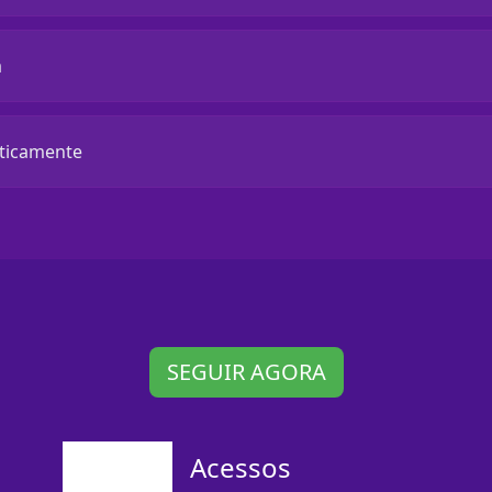
a
aticamente
SEGUIR AGORA
Acessos