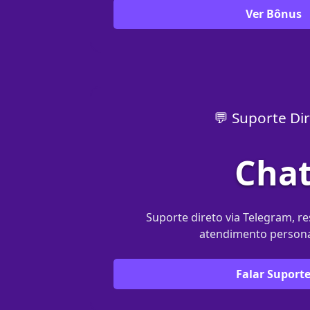
Ver Bônus
💬 Suporte Di
Cha
Suporte direto via Telegram, r
atendimento persona
Falar Suport