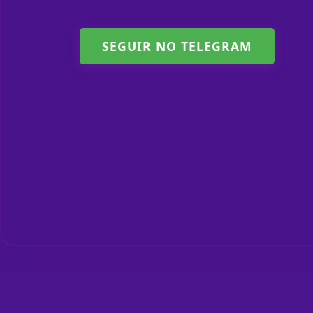
SEGUIR NO TELEGRAM