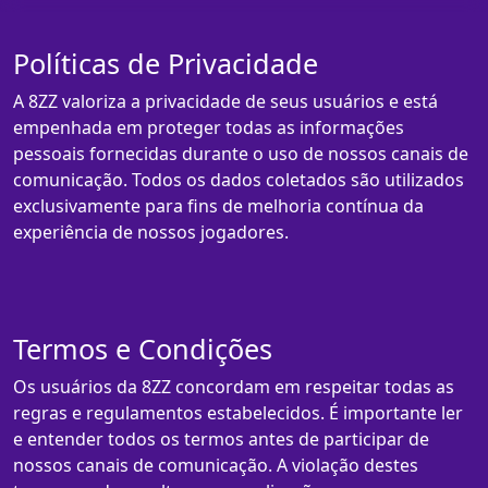
Políticas de Privacidade
A 8ZZ valoriza a privacidade de seus usuários e está
empenhada em proteger todas as informações
pessoais fornecidas durante o uso de nossos canais de
comunicação. Todos os dados coletados são utilizados
exclusivamente para fins de melhoria contínua da
experiência de nossos jogadores.
Termos e Condições
Os usuários da 8ZZ concordam em respeitar todas as
regras e regulamentos estabelecidos. É importante ler
e entender todos os termos antes de participar de
nossos canais de comunicação. A violação destes