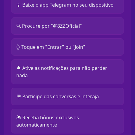
📱 Baixe o app Telegram no seu dispositivo
🔍 Procure por "@8ZZOficial"
👆 Toque em "Entrar" ou "Join"
🔔 Ative as notificações para não perder
nada
💬 Participe das conversas e interaja
🎁 Receba bônus exclusivos
automaticamente