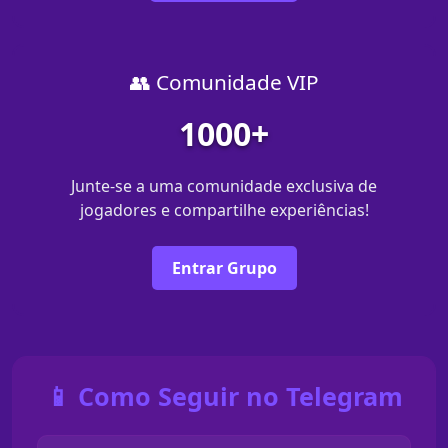
👥 Comunidade VIP
1000+
Junte-se a uma comunidade exclusiva de
jogadores e compartilhe experiências!
Entrar Grupo
📱 Como Seguir no Telegram