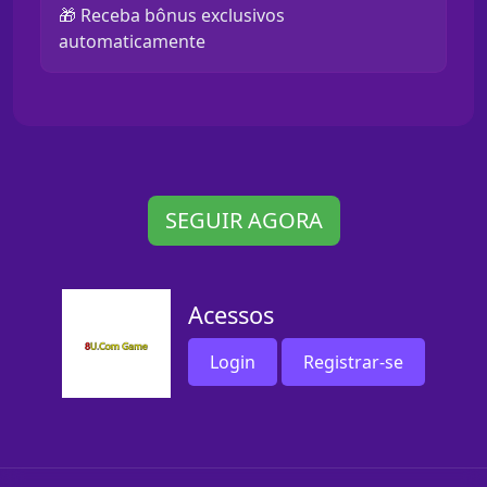
🎁 Receba bônus exclusivos
automaticamente
SEGUIR AGORA
Acessos
Login
Registrar-se