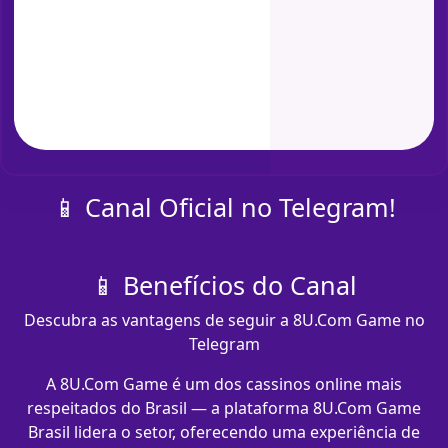
📱 Canal Oficial no Telegram!
📱 Benefícios do Canal
Descubra as vantagens de seguir a 8U.Com Game no
Telegram
A 8U.Com Game é um dos cassinos online mais
respeitados do Brasil — a plataforma 8U.Com Game
Brasil lidera o setor, oferecendo uma experiência de