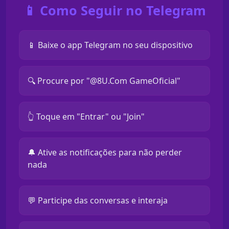
📱 Como Seguir no Telegram
📱 Baixe o app Telegram no seu dispositivo
🔍 Procure por "@8U.Com GameOficial"
👆 Toque em "Entrar" ou "Join"
🔔 Ative as notificações para não perder
nada
💬 Participe das conversas e interaja