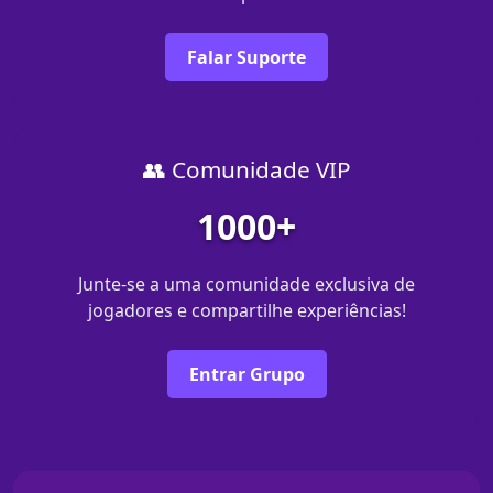
Falar Suporte
👥 Comunidade VIP
1000+
Junte-se a uma comunidade exclusiva de
jogadores e compartilhe experiências!
Entrar Grupo