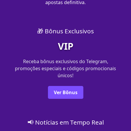
apostas definitiva.
🎁 Bônus Exclusivos
VIP
Receba bônus exclusivos do Telegram,
promoções especiais e códigos promocionais
únicos!
Ver Bônus
📢 Notícias em Tempo Real