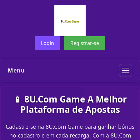
Login
Registrar-se
Menu
📱 8U.Com Game A Melhor
Plataforma de Apostas
Cadastre-se na 8U.Com Game para ganhar bônus
no cadastro e em cada recarga. Com a 8U.Com