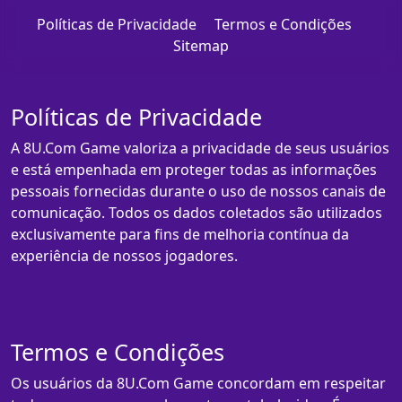
Políticas de Privacidade
Termos e Condições
Sitemap
Políticas de Privacidade
A 8U.Com Game valoriza a privacidade de seus usuários
e está empenhada em proteger todas as informações
pessoais fornecidas durante o uso de nossos canais de
comunicação. Todos os dados coletados são utilizados
exclusivamente para fins de melhoria contínua da
experiência de nossos jogadores.
Termos e Condições
Os usuários da 8U.Com Game concordam em respeitar