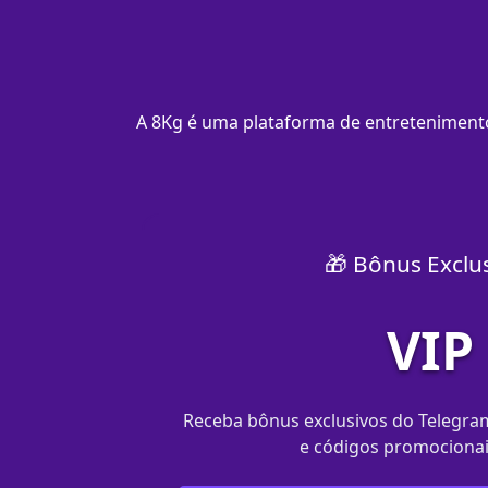
A 8Kg é uma plataforma de entretenimento 
🎁 Bônus Exclu
VIP
Receba bônus exclusivos do Telegra
e códigos promocionai