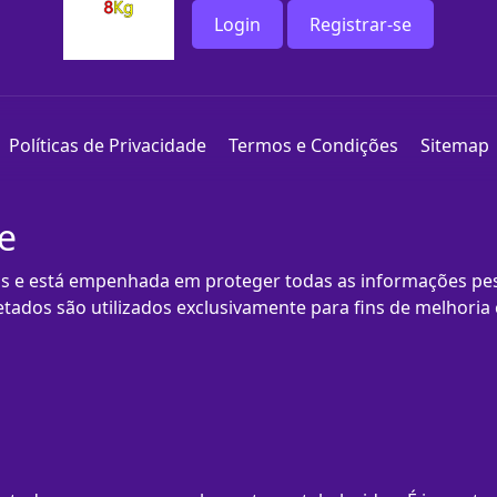
Login
Registrar-se
Políticas de Privacidade
Termos e Condições
Sitemap
de
ios e está empenhada em proteger todas as informações pe
tados são utilizados exclusivamente para fins de melhoria