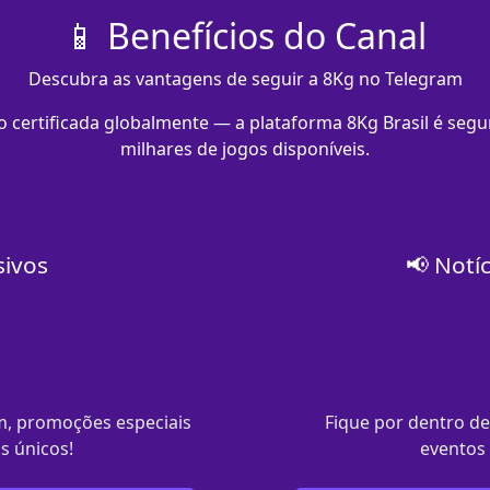
📱 Benefícios do Canal
Descubra as vantagens de seguir a 8Kg no Telegram
certificada globalmente — a plataforma 8Kg Brasil é segu
milhares de jogos disponíveis.
sivos
📢 Notí
m, promoções especiais
Fique por dentro d
s únicos!
eventos