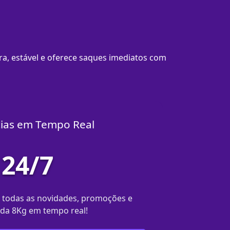
ra, estável e oferece saques imediatos com
cias em Tempo Real
24/7
e todas as novidades, promoções e
 da 8Kg em tempo real!