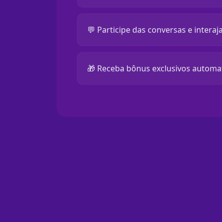
💬 Participe das conversas e interaj
🎁 Receba bônus exclusivos autom