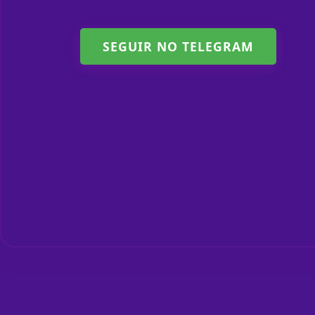
SEGUIR NO TELEGRAM