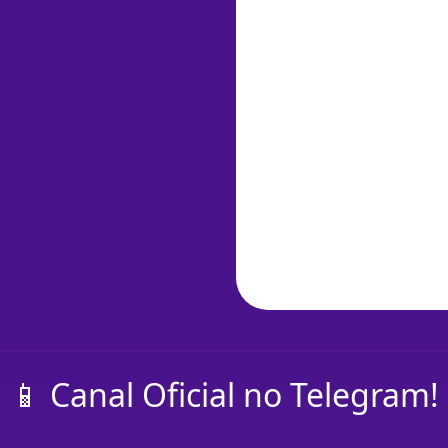
📱 Canal Oficial no Telegram!