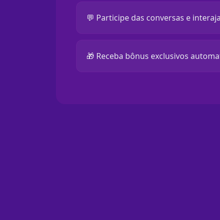
💬 Participe das conversas e interaj
🎁 Receba bônus exclusivos autom