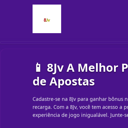
📱 8Jv A Melhor 
de Apostas
Cadastre-se na 8Jv para ganhar bônus 
recarga. Com a 8Jv, você tem acesso a 
experiência de jogo inigualável. Junte-