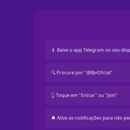
📱 Baixe o app Telegram no seu disp
🔍 Procure por "@8JvOficial"
👆 Toque em "Entrar" ou "Join"
🔔 Ative as notificações para não p