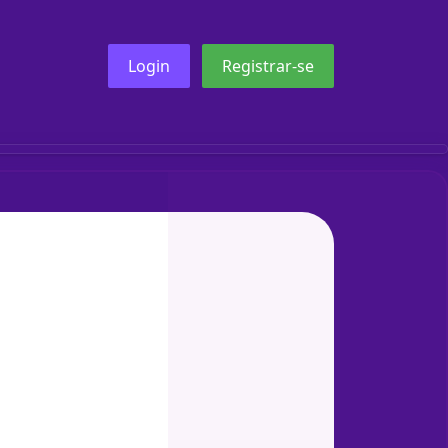
Login
Registrar-se