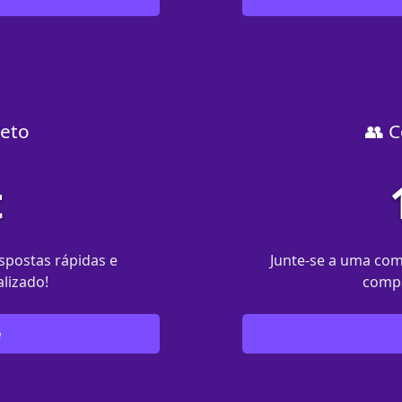
reto
👥 
t
espostas rápidas e
Junte-se a uma com
lizado!
compa
e