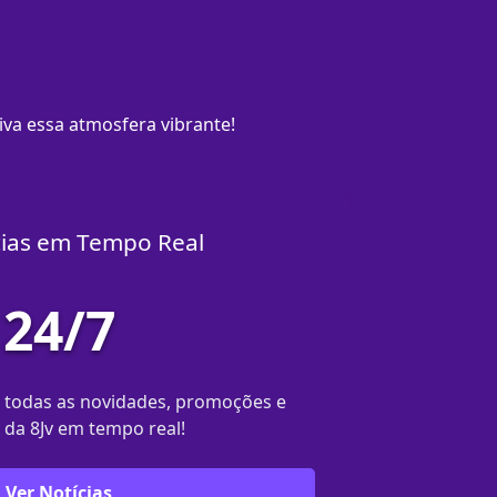
iva essa atmosfera vibrante!
cias em Tempo Real
24/7
e todas as novidades, promoções e
 da 8Jv em tempo real!
Ver Notícias