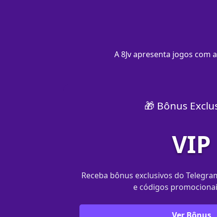
A 8Jv apresenta jogos com a
🎁 Bônus Exclu
VIP
Receba bônus exclusivos do Telegra
e códigos promocionai
Ver Bônus