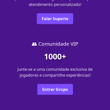
atendimento personalizado!
Falar Suporte
👥 Comunidade VIP
1000+
Junte-se a uma comunidade exclusiva de
jogadores e compartilhe experiências!
Entrar Grupo