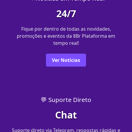
24/7
Fique por dentro de todas as novidades,
promoções e eventos da 8Br Plataforma em
tempo real!
Ver Notícias
💬 Suporte Direto
Chat
Suporte direto via Telegram, respostas rápidas e