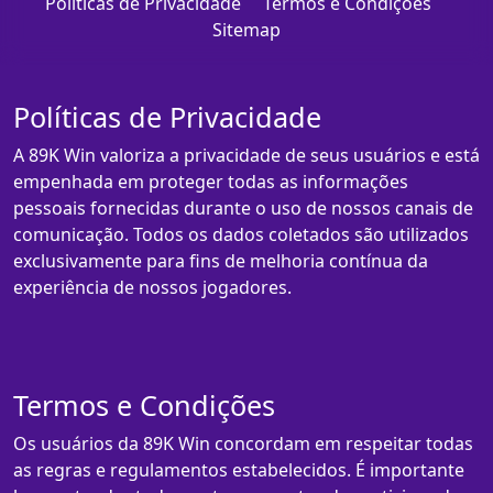
Políticas de Privacidade
Termos e Condições
Sitemap
Políticas de Privacidade
A 89K Win valoriza a privacidade de seus usuários e está
empenhada em proteger todas as informações
pessoais fornecidas durante o uso de nossos canais de
comunicação. Todos os dados coletados são utilizados
exclusivamente para fins de melhoria contínua da
experiência de nossos jogadores.
Termos e Condições
Os usuários da 89K Win concordam em respeitar todas
as regras e regulamentos estabelecidos. É importante