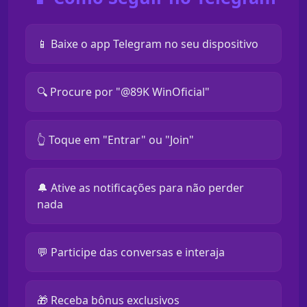
📱 Baixe o app Telegram no seu dispositivo
🔍 Procure por "@89K WinOficial"
👆 Toque em "Entrar" ou "Join"
🔔 Ative as notificações para não perder
nada
💬 Participe das conversas e interaja
🎁 Receba bônus exclusivos