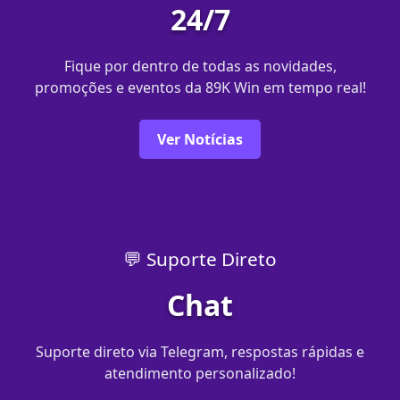
24/7
Fique por dentro de todas as novidades,
promoções e eventos da 89K Win em tempo real!
Ver Notícias
💬 Suporte Direto
Chat
Suporte direto via Telegram, respostas rápidas e
atendimento personalizado!