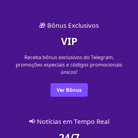
🎁 Bônus Exclusivos
VIP
Receba bônus exclusivos do Telegram,
promoções especiais e códigos promocionais
únicos!
Ver Bônus
📢 Notícias em Tempo Real
24/7