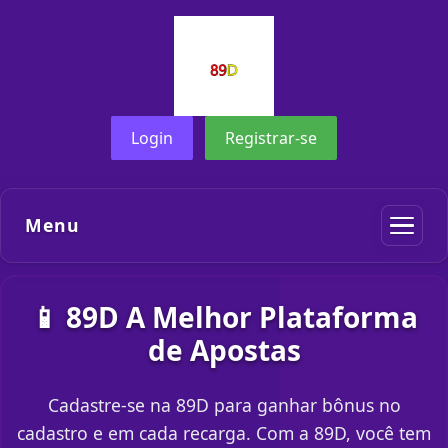
Login
Registrar-se
Menu
📱 89D A Melhor Plataforma
de Apostas
Cadastre-se na 89D para ganhar bônus no
cadastro e em cada recarga. Com a 89D, você tem