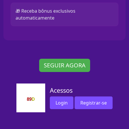
🎁 Receba bônus exclusivos
automaticamente
SEGUIR AGORA
Acessos
Login
Registrar-se