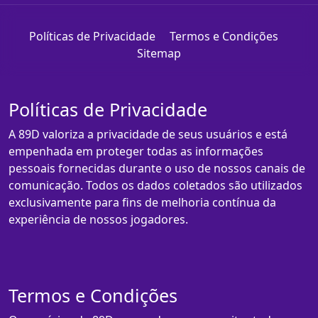
Políticas de Privacidade
Termos e Condições
Sitemap
Políticas de Privacidade
A 89D valoriza a privacidade de seus usuários e está
empenhada em proteger todas as informações
pessoais fornecidas durante o uso de nossos canais de
comunicação. Todos os dados coletados são utilizados
exclusivamente para fins de melhoria contínua da
experiência de nossos jogadores.
Termos e Condições