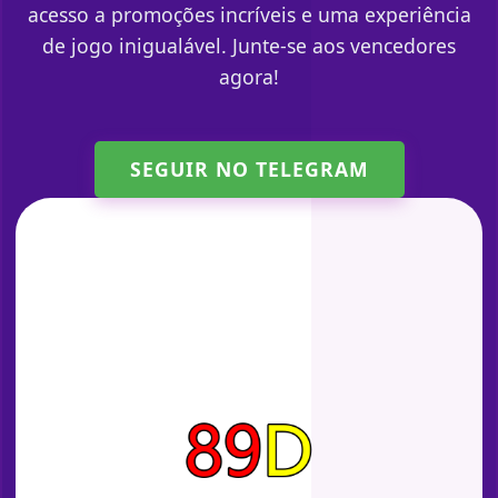
acesso a promoções incríveis e uma experiência
de jogo inigualável. Junte-se aos vencedores
agora!
SEGUIR NO TELEGRAM