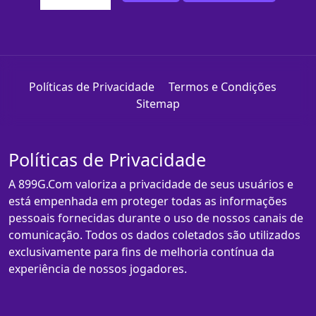
Políticas de Privacidade
Termos e Condições
Sitemap
Políticas de Privacidade
A 899G.Com valoriza a privacidade de seus usuários e
está empenhada em proteger todas as informações
pessoais fornecidas durante o uso de nossos canais de
comunicação. Todos os dados coletados são utilizados
exclusivamente para fins de melhoria contínua da
experiência de nossos jogadores.