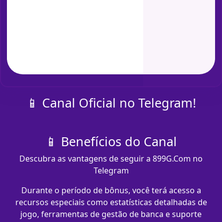
📱 Canal Oficial no Telegram!
📱 Benefícios do Canal
Descubra as vantagens de seguir a 899G.Com no
Telegram
Durante o período de bônus, você terá acesso a
recursos especiais como estatísticas detalhadas de
jogo, ferramentas de gestão de banca e suporte