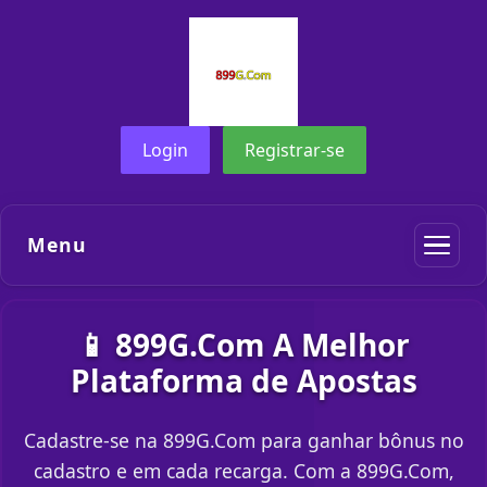
Login
Registrar-se
Menu
📱 899G.Com A Melhor
Plataforma de Apostas
Cadastre-se na 899G.Com para ganhar bônus no
cadastro e em cada recarga. Com a 899G.Com,