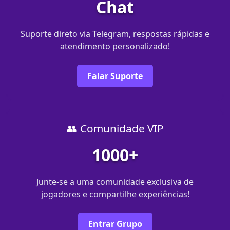
Chat
Suporte direto via Telegram, respostas rápidas e
atendimento personalizado!
Falar Suporte
👥 Comunidade VIP
1000+
Junte-se a uma comunidade exclusiva de
jogadores e compartilhe experiências!
Entrar Grupo