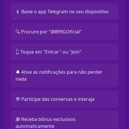
📱 Baixe o app Telegram no seu dispositivo
🔍 Procure por "@899GOficial"
👆 Toque em "Entrar" ou "Join"
🔔 Ative as notificações para não perder
nada
💬 Participe das conversas e interaja
🎁 Receba bônus exclusivos
automaticamente