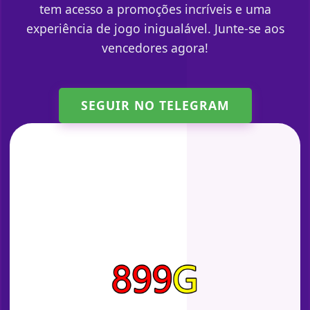
tem acesso a promoções incríveis e uma
experiência de jogo inigualável. Junte-se aos
vencedores agora!
SEGUIR NO TELEGRAM