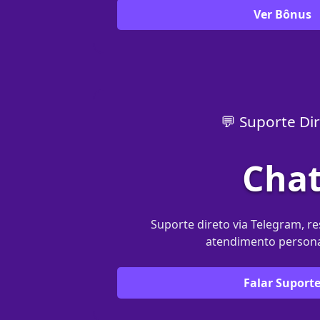
Ver Bônus
💬 Suporte Di
Cha
Suporte direto via Telegram, r
atendimento persona
Falar Suport