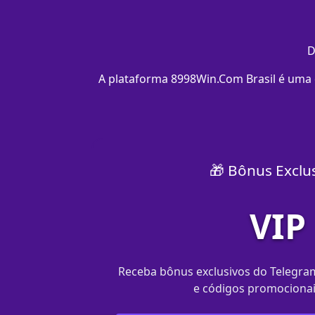
D
A plataforma 8998Win.Com Brasil é uma 
🎁 Bônus Exclu
VIP
Receba bônus exclusivos do Telegra
e códigos promocionai