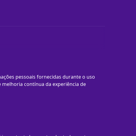
mações pessoais fornecidas durante o uso
e melhoria contínua da experiência de