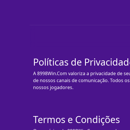
Políticas de Privacida
A 8998Win.Com valoriza a privacidade de s
de nossos canais de comunicação. Todos os 
nossos jogadores.
Termos e Condições