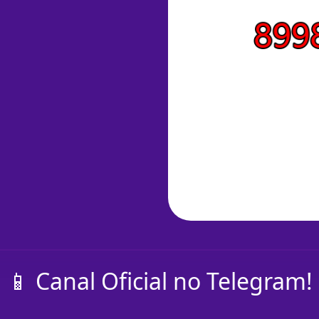
📱 Canal Oficial no Telegram!