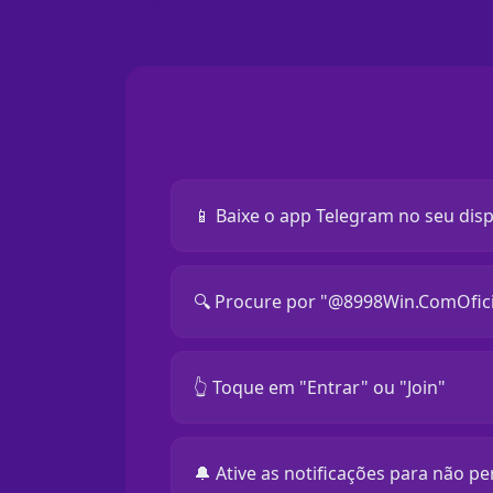
📱 Baixe o app Telegram no seu disp
🔍 Procure por "@8998Win.ComOfici
👆 Toque em "Entrar" ou "Join"
🔔 Ative as notificações para não p