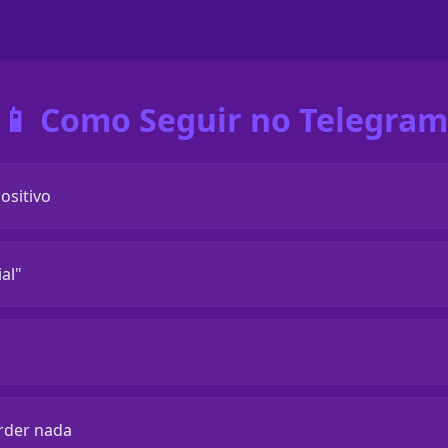
📱 Como Seguir no Telegram
ositivo
al"
erder nada