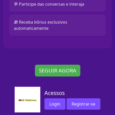
💬 Participe das conversas e interaja
🎁 Receba bônus exclusivos
automaticamente
SEGUIR AGORA
Acessos
Login
Registrar-se