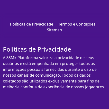
Políticas de Privacidade
Termos e Condições
Sitemap
Políticas de Privacidade
A 88Mk Plataforma valoriza a privacidade de seus
usuários e está empenhada em proteger todas as
informações pessoais fornecidas durante o uso de
nossos canais de comunicação. Todos os dados
coletados são utilizados exclusivamente para fins de
melhoria contínua da experiência de nossos jogadores.