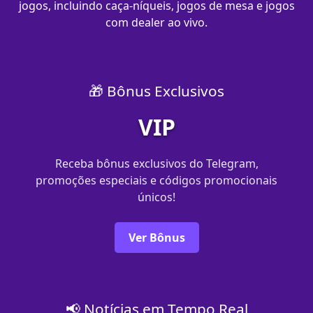
jogos, incluindo caça-níqueis, jogos de mesa e jogos
com dealer ao vivo.
🎁 Bônus Exclusivos
VIP
Receba bônus exclusivos do Telegram,
promoções especiais e códigos promocionais
únicos!
Ver Bônus
📢 Notícias em Tempo Real