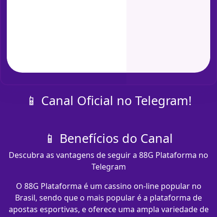
📱 Canal Oficial no Telegram!
📱 Benefícios do Canal
Descubra as vantagens de seguir a 88G Plataforma no
Telegram
O 88G Plataforma é um cassino on-line popular no
Brasil, sendo que o mais popular é a plataforma de
apostas esportivas, e oferece uma ampla variedade de