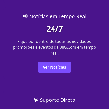
📢 Notícias em Tempo Real
24/7
Fique por dentro de todas as novidades,
promoções e eventos da 88G.Com em tempo
real!
Ver Notícias
💬 Suporte Direto