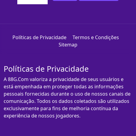
Políticas de Privacidade
Termos e Condições
Sitemap
Políticas de Privacidade
A 88G.Com valoriza a privacidade de seus usuários e
está empenhada em proteger todas as informações
pessoais fornecidas durante o uso de nossos canais de
comunicação. Todos os dados coletados são utilizados
exclusivamente para fins de melhoria contínua da
experiência de nossos jogadores.