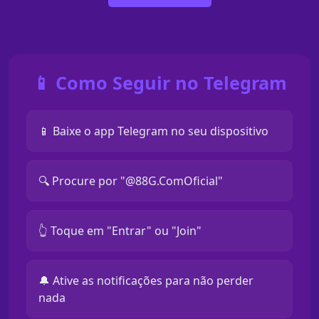
📱 Como Seguir no Telegram
📱 Baixe o app Telegram no seu dispositivo
🔍 Procure por "@88G.ComOficial"
👆 Toque em "Entrar" ou "Join"
🔔 Ative as notificações para não perder
nada