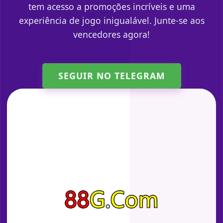
tem acesso a promoções incríveis e uma
experiência de jogo inigualável. Junte-se aos
vencedores agora!
SEGUIR NO TELEGRAM