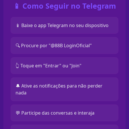
📱 Como Seguir no Telegram
📱 Baixe o app Telegram no seu dispositivo
🔍 Procure por "@88B LoginOficial"
👆 Toque em "Entrar" ou "Join"
🔔 Ative as notificações para não perder
nada
💬 Participe das conversas e interaja