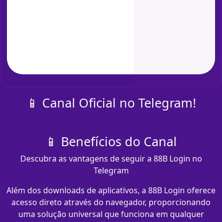
📱 Canal Oficial no Telegram!
📱 Benefícios do Canal
Descubra as vantagens de seguir a 88B Login no
Telegram
Além dos downloads de aplicativos, a 88B Login oferece
acesso direto através do navegador, proporcionando
uma solução universal que funciona em qualquer