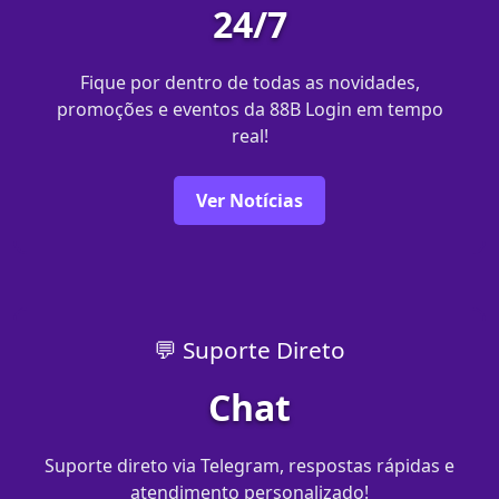
24/7
Fique por dentro de todas as novidades,
promoções e eventos da 88B Login em tempo
real!
Ver Notícias
💬 Suporte Direto
Chat
Suporte direto via Telegram, respostas rápidas e
atendimento personalizado!