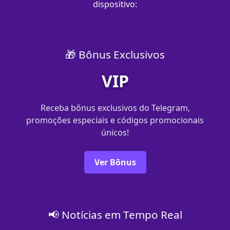
dispositivo:
🎁 Bônus Exclusivos
VIP
Receba bônus exclusivos do Telegram,
promoções especiais e códigos promocionais
únicos!
Ver Bônus
📢 Notícias em Tempo Real