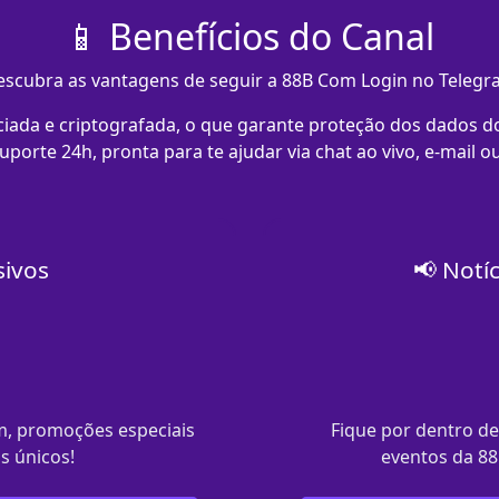
📱 Benefícios do Canal
scubra as vantagens de seguir a 88B Com Login no Teleg
ciada e criptografada, o que garante proteção dos dados d
uporte 24h, pronta para te ajudar via chat ao vivo, e-mail 
sivos
📢 Notí
m, promoções especiais
Fique por dentro d
s únicos!
eventos da 88