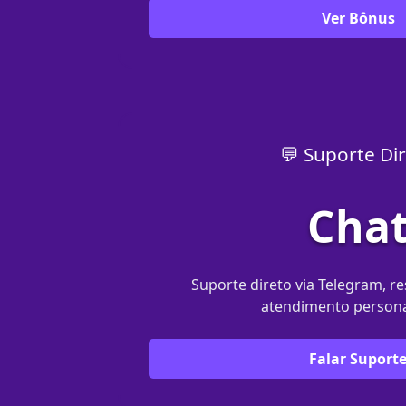
Ver Bônus
💬 Suporte Di
Cha
Suporte direto via Telegram, r
atendimento persona
Falar Suport