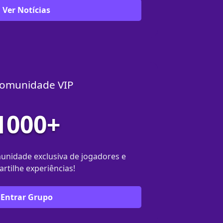
Ver Notícias
Comunidade VIP
1000+
unidade exclusiva de jogadores e
rtilhe experiências!
Entrar Grupo