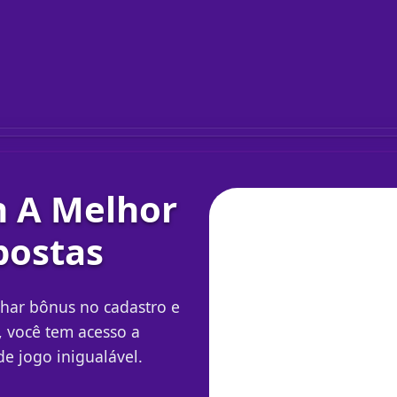
n A Melhor
postas
har bônus no cadastro e
 você tem acesso a
e jogo inigualável.