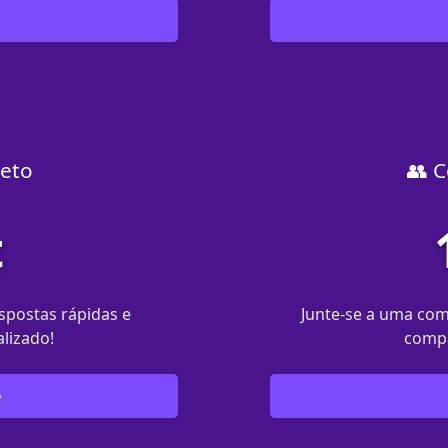
reto
👥 
t
espostas rápidas e
Junte-se a uma com
lizado!
compa
e