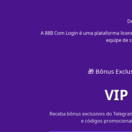
De
A 88B Com Login é uma plataforma licen
equipe de s
🎁 Bônus Exclu
VIP
Receba bônus exclusivos do Telegra
e códigos promocionai