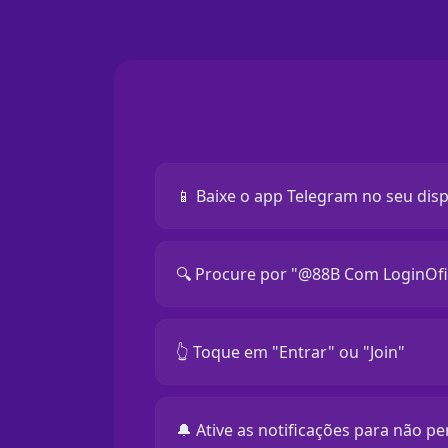
📱 Baixe o app Telegram no seu disp
🔍 Procure por "@88B Com LoginOfic
👆 Toque em "Entrar" ou "Join"
🔔 Ative as notificações para não p