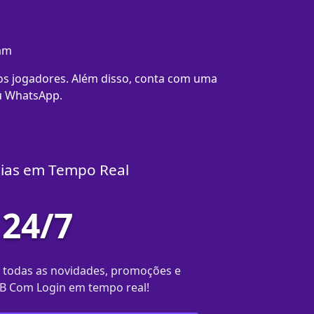
ram
os jogadores. Além disso, conta com uma
ou WhatsApp.
cias em Tempo Real
24/7
e todas as novidades, promoções e
B Com Login em tempo real!