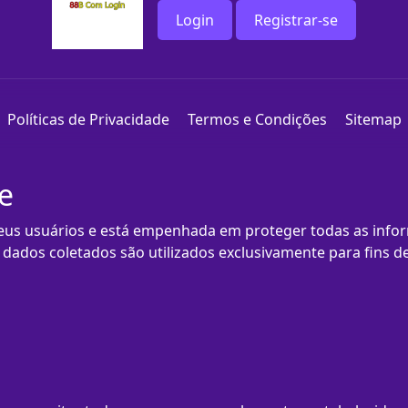
Login
Registrar-se
Políticas de Privacidade
Termos e Condições
Sitemap
de
seus usuários e está empenhada em proteger todas as info
dados coletados são utilizados exclusivamente para fins d