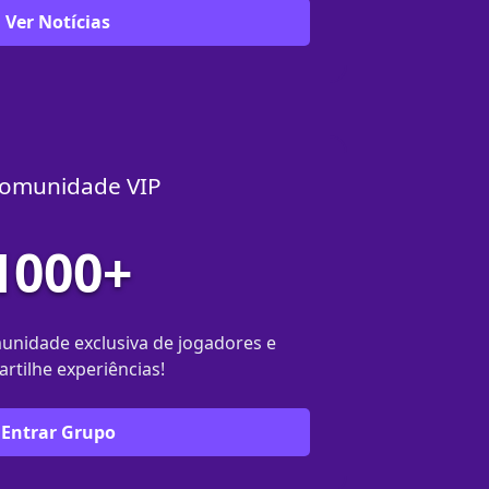
Ver Notícias
Comunidade VIP
1000+
unidade exclusiva de jogadores e
rtilhe experiências!
Entrar Grupo