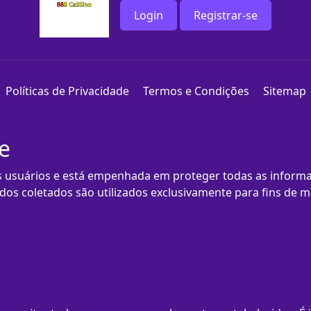
Login
Registrar-se
Políticas de Privacidade
Termos e Condições
Sitemap
de
us usuários e está empenhada em proteger todas as inform
os coletados são utilizados exclusivamente para fins de m