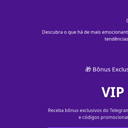
Descubra o que há de mais emocionante
tendências
🎁 Bônus Exclu
VIP
Receba bônus exclusivos do Telegra
e códigos promocionai