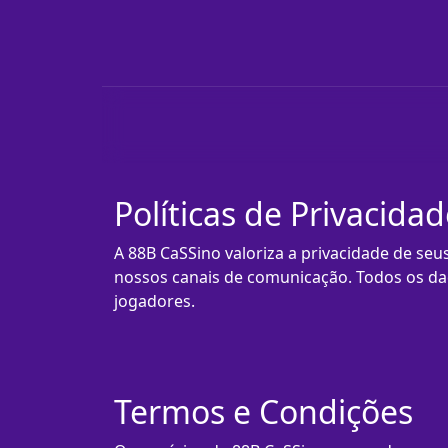
Políticas de Privacida
A 88B CaSSino valoriza a privacidade de se
nossos canais de comunicação. Todos os dad
jogadores.
Termos e Condições