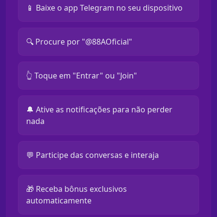
📱 Baixe o app Telegram no seu dispositivo
🔍 Procure por "@88AOficial"
👆 Toque em "Entrar" ou "Join"
🔔 Ative as notificações para não perder
nada
💬 Participe das conversas e interaja
🎁 Receba bônus exclusivos
automaticamente