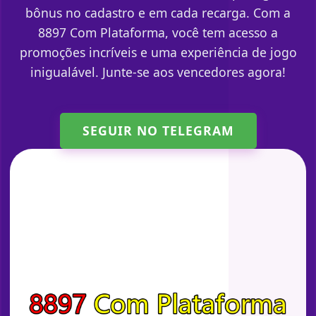
bônus no cadastro e em cada recarga. Com a
8897 Com Plataforma, você tem acesso a
promoções incríveis e uma experiência de jogo
inigualável. Junte-se aos vencedores agora!
SEGUIR NO TELEGRAM