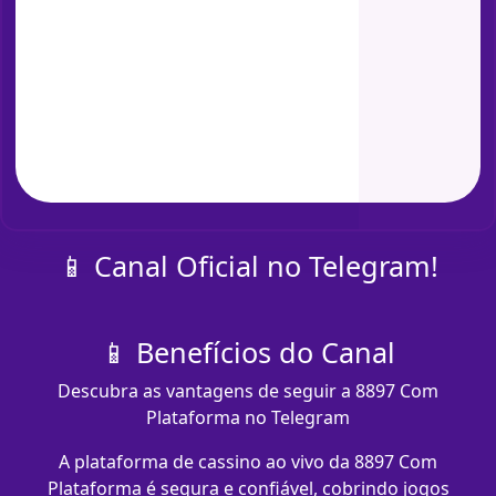
📱 Canal Oficial no Telegram!
📱 Benefícios do Canal
Descubra as vantagens de seguir a 8897 Com
Plataforma no Telegram
A plataforma de cassino ao vivo da 8897 Com
Plataforma é segura e confiável, cobrindo jogos