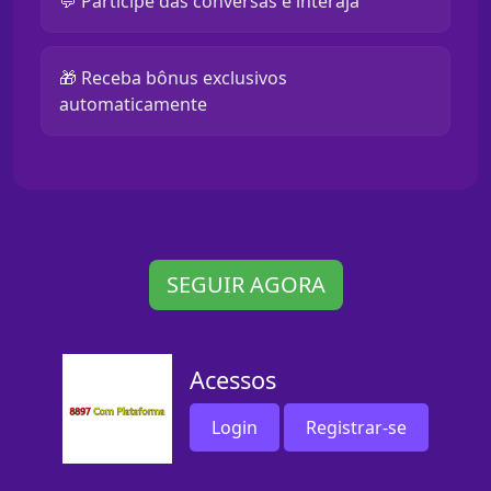
💬 Participe das conversas e interaja
🎁 Receba bônus exclusivos
automaticamente
SEGUIR AGORA
Acessos
Login
Registrar-se