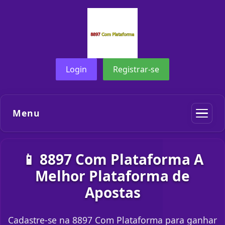
Login
Registrar-se
Menu
📱 8897 Com Plataforma A
Melhor Plataforma de
Apostas
Cadastre-se na 8897 Com Plataforma para ganhar