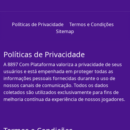
Políticas de Privacidade
Termos e Condições
Sitemap
Políticas de Privacidade
A 8897 Com Plataforma valoriza a privacidade de seus
usuários e está empenhada em proteger todas as
informações pessoais fornecidas durante o uso de
nossos canais de comunicação. Todos os dados
coletados são utilizados exclusivamente para fins de
melhoria contínua da experiência de nossos jogadores.