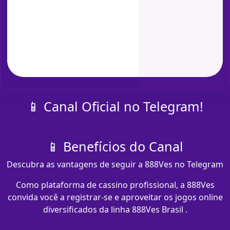
📱 Canal Oficial no Telegram!
📱 Benefícios do Canal
Descubra as vantagens de seguir a 888Ves no Telegram
Como plataforma de cassino profissional, a 888Ves
convida você a registrar-se e aproveitar os jogos online
diversificados da linha 888Ves Brasil .