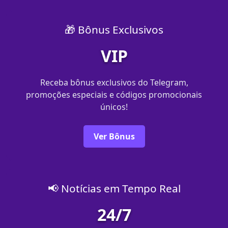
🎁 Bônus Exclusivos
VIP
Receba bônus exclusivos do Telegram,
promoções especiais e códigos promocionais
únicos!
Ver Bônus
📢 Notícias em Tempo Real
24/7