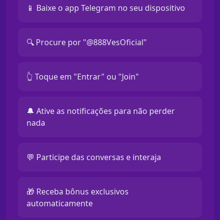
📱 Baixe o app Telegram no seu dispositivo
🔍 Procure por "@888VesOficial"
👆 Toque em "Entrar" ou "Join"
🔔 Ative as notificações para não perder
nada
💬 Participe das conversas e interaja
🎁 Receba bônus exclusivos
automaticamente