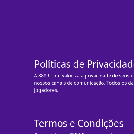
Políticas de Privacida
A 888R.Com valoriza a privacidade de seus
nossos canais de comunicação. Todos os dad
jogadores.
Termos e Condições