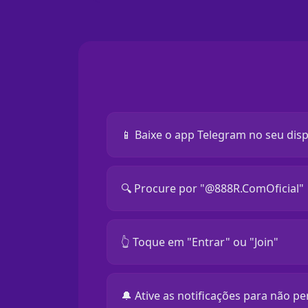
📱 Baixe o app Telegram no seu disp
🔍 Procure por "@888R.ComOficial"
👆 Toque em "Entrar" ou "Join"
🔔 Ative as notificações para não p