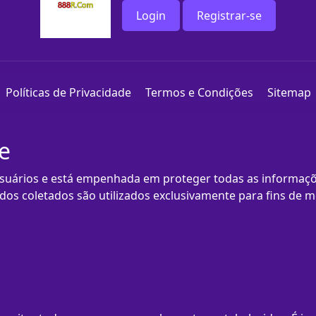
Login
Registrar-se
Políticas de Privacidade
Termos e Condições
Sitemap
de
 usuários e está empenhada em proteger todas as informaçõ
os coletados são utilizados exclusivamente para fins de m