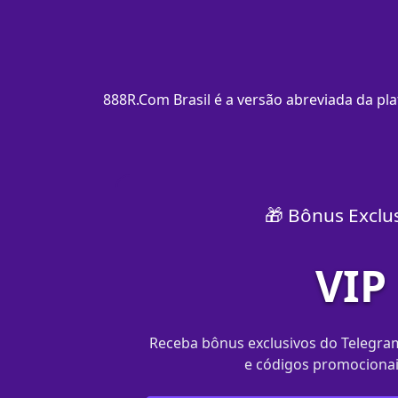
888R.Com Brasil é a versão abreviada da p
🎁 Bônus Exclu
VIP
Receba bônus exclusivos do Telegra
e códigos promocionai