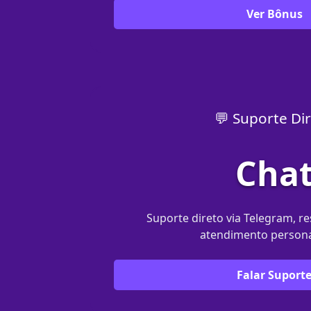
Ver Bônus
💬 Suporte Di
Cha
Suporte direto via Telegram, r
atendimento persona
Falar Suport