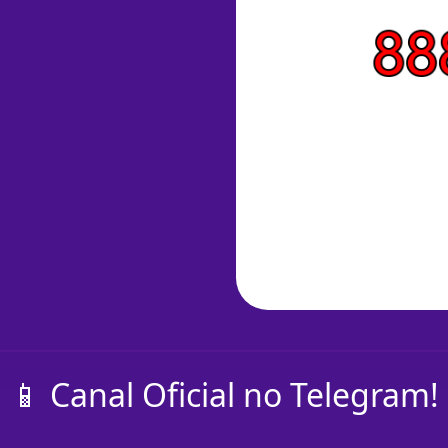
📱 Canal Oficial no Telegram!