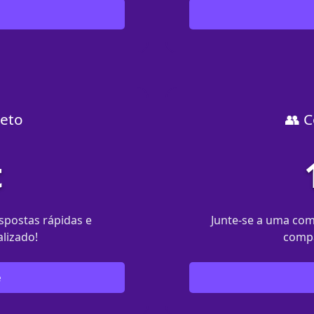
reto
👥 
t
espostas rápidas e
Junte-se a uma com
lizado!
compa
e