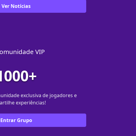
Ver Notícias
Comunidade VIP
1000+
unidade exclusiva de jogadores e
rtilhe experiências!
Entrar Grupo