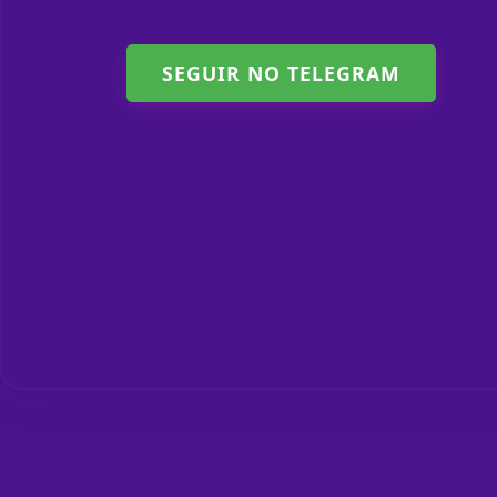
SEGUIR NO TELEGRAM