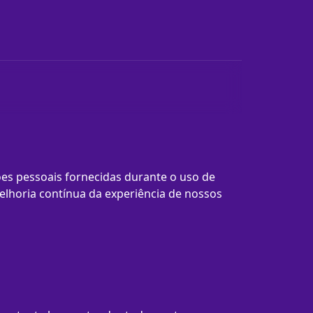
es pessoais fornecidas durante o uso de
elhoria contínua da experiência de nossos