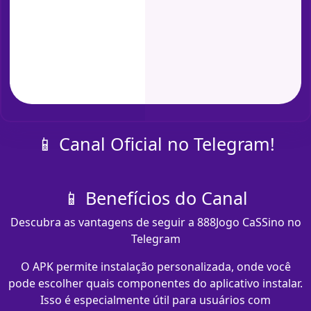
📱 Canal Oficial no Telegram!
📱 Benefícios do Canal
Descubra as vantagens de seguir a 888Jogo CaSSino no
Telegram
O APK permite instalação personalizada, onde você
pode escolher quais componentes do aplicativo instalar.
Isso é especialmente útil para usuários com