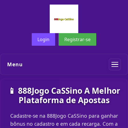
Login
Registrar-se
Menu
📱 888Jogo CaSSino A Melhor
Plataforma de Apostas
Cadastre-se na 888Jogo CaSSino para ganhar
bônus no cadastro e em cada recarga. Com a