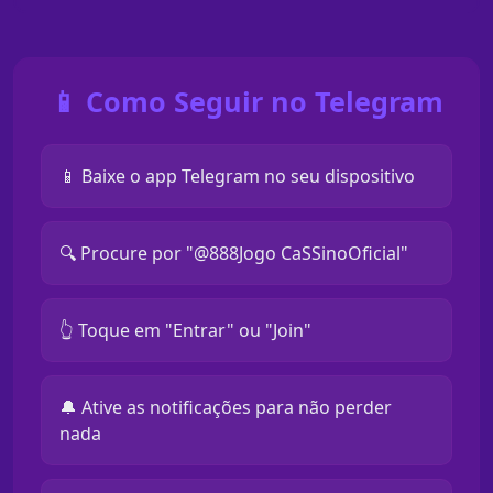
📱 Como Seguir no Telegram
📱 Baixe o app Telegram no seu dispositivo
🔍 Procure por "@888Jogo CaSSinoOficial"
👆 Toque em "Entrar" ou "Join"
🔔 Ative as notificações para não perder
nada