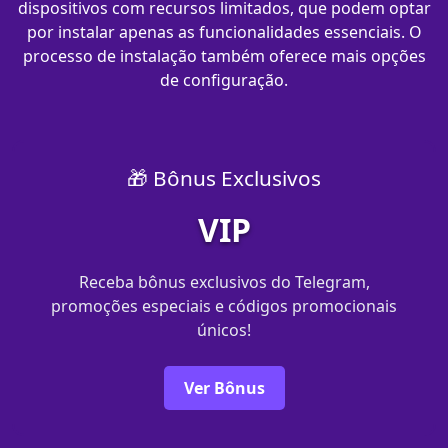
dispositivos com recursos limitados, que podem optar
por instalar apenas as funcionalidades essenciais. O
processo de instalação também oferece mais opções
de configuração.
🎁 Bônus Exclusivos
VIP
Receba bônus exclusivos do Telegram,
promoções especiais e códigos promocionais
únicos!
Ver Bônus