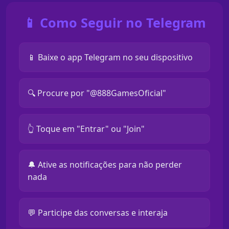
📱 Como Seguir no Telegram
📱 Baixe o app Telegram no seu dispositivo
🔍 Procure por "@888GamesOficial"
👆 Toque em "Entrar" ou "Join"
🔔 Ative as notificações para não perder
nada
💬 Participe das conversas e interaja