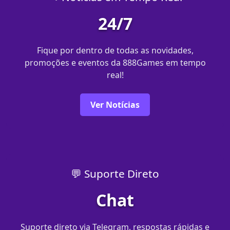
24/7
Fique por dentro de todas as novidades,
promoções e eventos da 888Games em tempo
real!
Ver Notícias
💬 Suporte Direto
Chat
Suporte direto via Telegram, respostas rápidas e