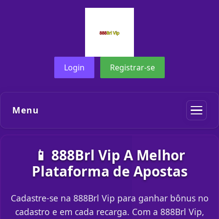
Login
Registrar-se
Menu
📱 888Brl Vip A Melhor
Plataforma de Apostas
Cadastre-se na 888Brl Vip para ganhar bônus no
cadastro e em cada recarga. Com a 888Brl Vip,