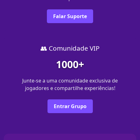
Falar Suporte
👥 Comunidade VIP
1000+
Junte-se a uma comunidade exclusiva de
jogadores e compartilhe experiências!
Entrar Grupo