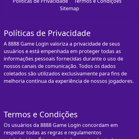
Políticas de Privacidade
Termos e Condições
Sitemap
Políticas de Privacidade
A 8888 Game Login valoriza a privacidade de seus
usuários e está empenhada em proteger todas as
informações pessoais fornecidas durante o uso de
nossos canais de comunicação. Todos os dados
coletados são utilizados exclusivamente para fins de
melhoria contínua da experiência de nossos jogadores.
Termos e Condições
Os usuários da 8888 Game Login concordam em
respeitar todas as regras e regulamentos