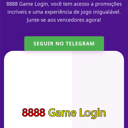
8888 Game Login, você tem acesso a promoções
incríveis e uma experiência de jogo inigualável.
Junte-se aos vencedores agora!
SEGUIR NO TELEGRAM