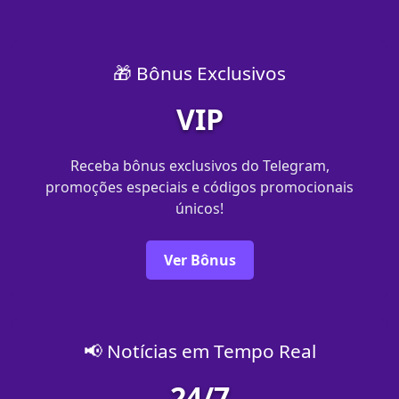
🎁 Bônus Exclusivos
VIP
Receba bônus exclusivos do Telegram,
promoções especiais e códigos promocionais
únicos!
Ver Bônus
📢 Notícias em Tempo Real
24/7