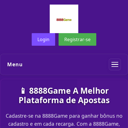
Login
Registrar-se
Menu
📱 8888Game A Melhor
Plataforma de Apostas
Cadastre-se na 8888Game para ganhar bônus no
cadastro e em cada recarga. Com a 8888Game,