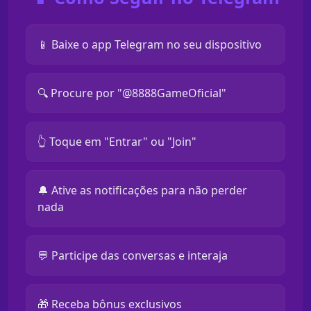
📱 Baixe o app Telegram no seu dispositivo
🔍 Procure por "@8888GameOficial"
👆 Toque em "Entrar" ou "Join"
🔔 Ative as notificações para não perder
nada
💬 Participe das conversas e interaja
🎁 Receba bônus exclusivos