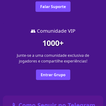
Falar Suporte
👥 Comunidade VIP
1000+
Junte-se a uma comunidade exclusiva de
jogadores e compartilhe experiências!
Entrar Grupo
📱 Como Seguir no Telegram