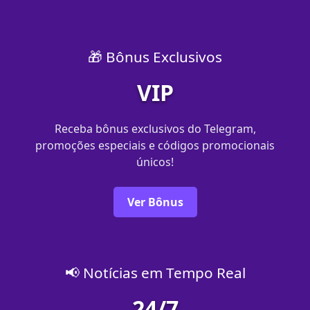
🎁 Bônus Exclusivos
VIP
Receba bônus exclusivos do Telegram,
promoções especiais e códigos promocionais
únicos!
Ver Bônus
📢 Notícias em Tempo Real
24/7