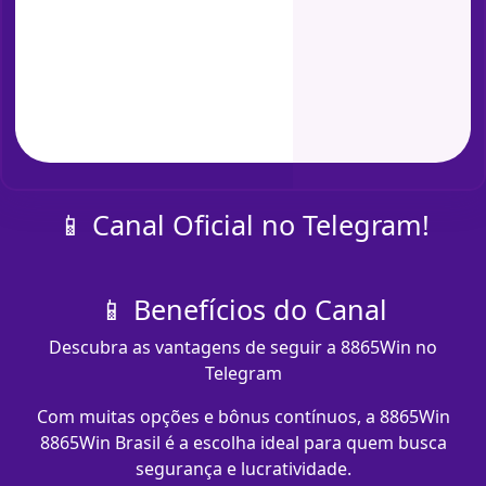
📱 Canal Oficial no Telegram!
📱 Benefícios do Canal
Descubra as vantagens de seguir a 8865Win no
Telegram
Com muitas opções e bônus contínuos, a 8865Win
8865Win Brasil é a escolha ideal para quem busca
segurança e lucratividade.