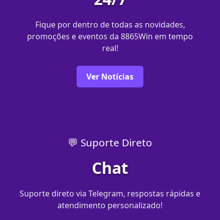
Fique por dentro de todas as novidades,
promoções e eventos da 8865Win em tempo
real!
Ver Notícias
💬 Suporte Direto
Chat
Suporte direto via Telegram, respostas rápidas e
atendimento personalizado!