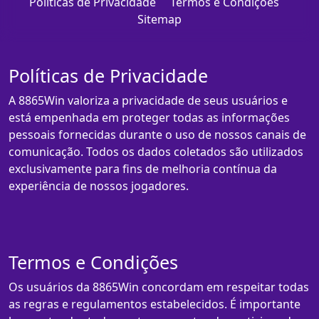
Políticas de Privacidade
Termos e Condições
Sitemap
Políticas de Privacidade
A 8865Win valoriza a privacidade de seus usuários e
está empenhada em proteger todas as informações
pessoais fornecidas durante o uso de nossos canais de
comunicação. Todos os dados coletados são utilizados
exclusivamente para fins de melhoria contínua da
experiência de nossos jogadores.
Termos e Condições
Os usuários da 8865Win concordam em respeitar todas
as regras e regulamentos estabelecidos. É importante