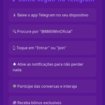
📱 Baixe o app Telegram no seu dispositivo
🔍 Procure por "@8865WinOficial"
👆 Toque em "Entrar" ou "Join"
🔔 Ative as notificações para não perder
nada
💬 Participe das conversas e interaja
🎁 Receba bônus exclusivos