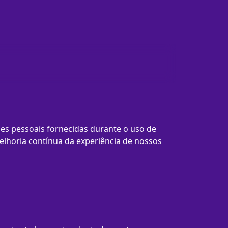
es pessoais fornecidas durante o uso de
elhoria contínua da experiência de nossos