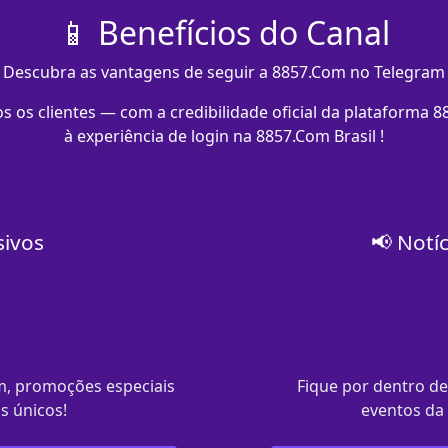
📱 Benefícios do Canal
Descubra as vantagens de seguir a 8857.Com no Telegram
s os clientes — com a credibilidade oficial da plataforma 8
à experiência de login na 8857.Com Brasil !
sivos
📢 Notí
m, promoções especiais
Fique por dentro d
s únicos!
eventos da