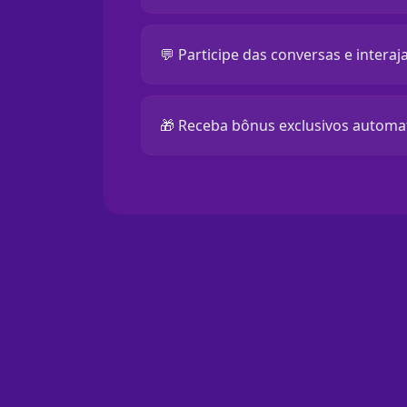
💬 Participe das conversas e interaj
🎁 Receba bônus exclusivos autom