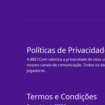
Políticas de Privacida
A 8857.Com valoriza a privacidade de seus 
nossos canais de comunicação. Todos os dad
jogadores.
Termos e Condições