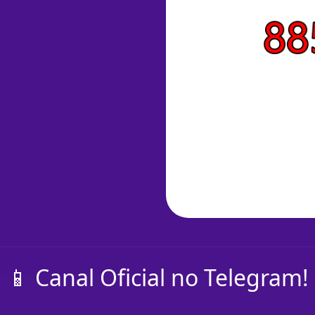
📱 Canal Oficial no Telegram!