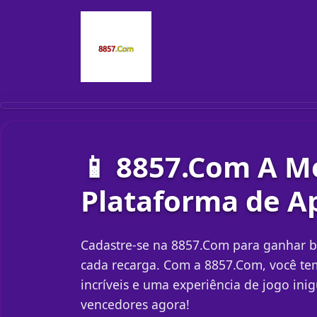
📱 8857.Com A M
Plataforma de A
Cadastre-se na 8857.Com para ganhar 
cada recarga. Com a 8857.Com, você t
incríveis e uma experiência de jogo inig
vencedores agora!