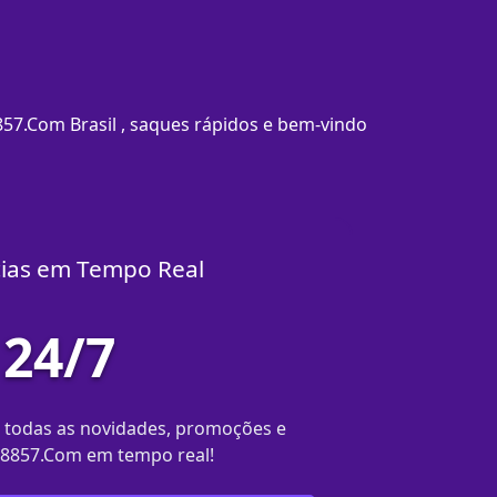
857.Com Brasil , saques rápidos e bem-vindo
cias em Tempo Real
24/7
e todas as novidades, promoções e
 8857.Com em tempo real!