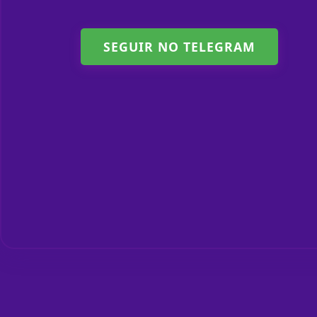
SEGUIR NO TELEGRAM