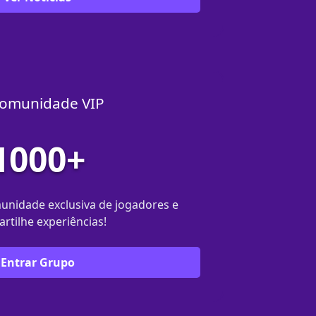
Comunidade VIP
1000+
unidade exclusiva de jogadores e
rtilhe experiências!
Entrar Grupo