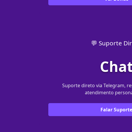
💬 Suporte Di
Cha
Suporte direto via Telegram, r
atendimento persona
Falar Suport