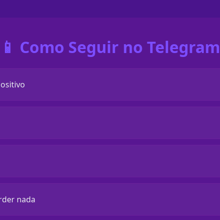
📱 Como Seguir no Telegram
ositivo
erder nada