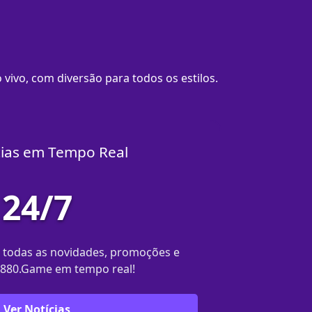
vivo, com diversão para todos os estilos.
cias em Tempo Real
24/7
e todas as novidades, promoções e
 880.Game em tempo real!
Ver Notícias