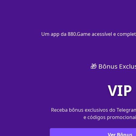
Um app da 880.Game acessível e completo 
🎁 Bônus Exclu
VIP
Receba bônus exclusivos do Telegra
e códigos promocionai
Ver Bônus