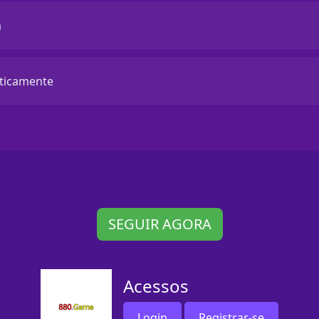
a
aticamente
SEGUIR AGORA
Acessos
Login
Registrar-se