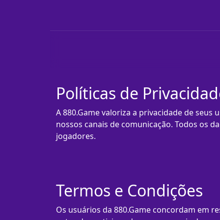
Políticas de Privacida
A 880.Game valoriza a privacidade de seus
nossos canais de comunicação. Todos os dad
jogadores.
Termos e Condições
Os usuários da 880.Game concordam em resp