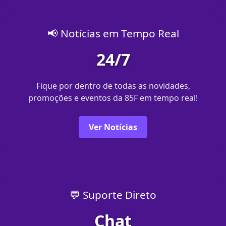
📢 Notícias em Tempo Real
24/7
Fique por dentro de todas as novidades,
promoções e eventos da 85F em tempo real!
Ver Notícias
💬 Suporte Direto
Chat