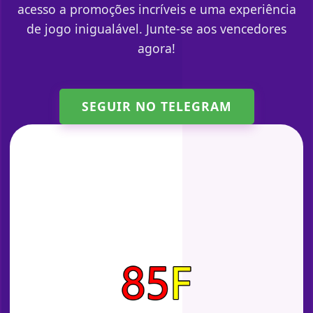
acesso a promoções incríveis e uma experiência
de jogo inigualável. Junte-se aos vencedores
agora!
SEGUIR NO TELEGRAM