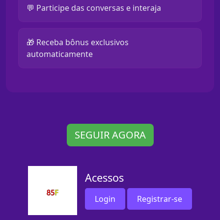
💬 Participe das conversas e interaja
🎁 Receba bônus exclusivos
automaticamente
SEGUIR AGORA
Acessos
Login
Registrar-se