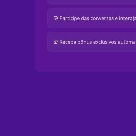
💬 Participe das conversas e interaj
🎁 Receba bônus exclusivos autom