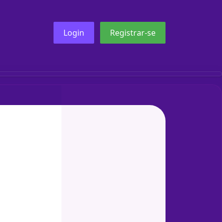
Login
Registrar-se