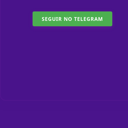
SEGUIR NO TELEGRAM