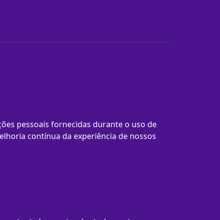
ções pessoais fornecidas durante o uso de
elhoria contínua da experiência de nossos