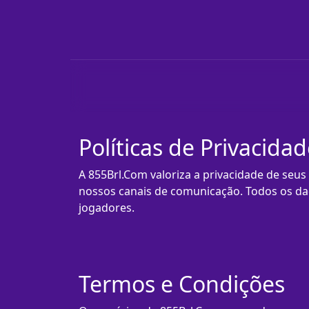
Políticas de Privacida
A 855Brl.Com valoriza a privacidade de seu
nossos canais de comunicação. Todos os dad
jogadores.
Termos e Condições