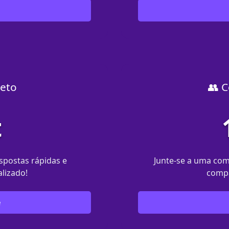
reto
👥 
t
espostas rápidas e
Junte-se a uma com
lizado!
compa
e