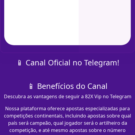
📱 Canal Oficial no Telegram!
📱 Benefícios do Canal
Descubra as vantagens de seguir a 82X Vip no Telegram
Nossa plataforma oferece apostas especializadas para
competições continentais, incluindo apostas sobre qual
país será campeão, qual jogador será o artilheiro da
competição, e até mesmo apostas sobre o número