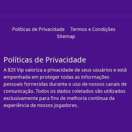
Políticas de Privacidade
Termos e Condições
Sitemap
Políticas de Privacidade
A 82X Vip valoriza a privacidade de seus usuários e está
empenhada em proteger todas as informações
pessoais fornecidas durante o uso de nossos canais de
comunicação. Todos os dados coletados são utilizados
exclusivamente para fins de melhoria contínua da
experiência de nossos jogadores.