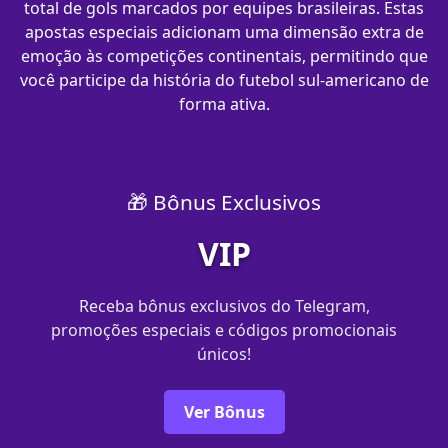
total de gols marcados por equipes brasileiras. Estas
apostas especiais adicionam uma dimensão extra de
emoção às competições continentais, permitindo que
você participe da história do futebol sul-americano de
forma ativa.
🎁 Bônus Exclusivos
VIP
Receba bônus exclusivos do Telegram,
promoções especiais e códigos promocionais
únicos!
Ver Bônus