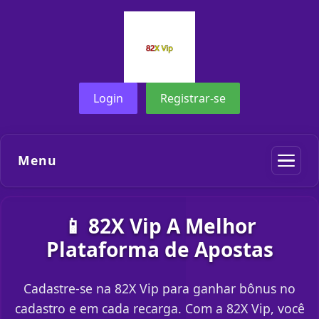
Login
Registrar-se
Menu
📱 82X Vip A Melhor
Plataforma de Apostas
Cadastre-se na 82X Vip para ganhar bônus no
cadastro e em cada recarga. Com a 82X Vip, você