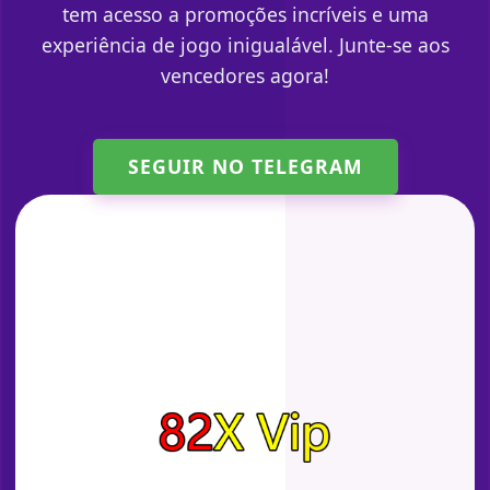
tem acesso a promoções incríveis e uma
experiência de jogo inigualável. Junte-se aos
vencedores agora!
SEGUIR NO TELEGRAM