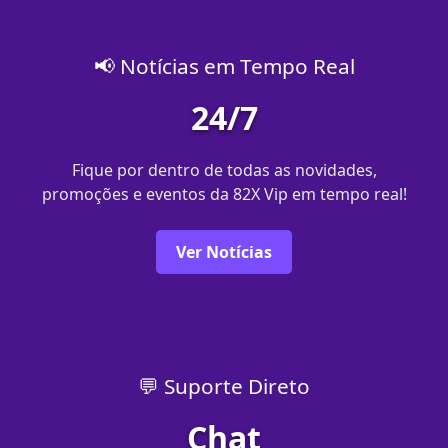
📢 Notícias em Tempo Real
24/7
Fique por dentro de todas as novidades,
promoções e eventos da 82X Vip em tempo real!
Ver Notícias
💬 Suporte Direto
Chat